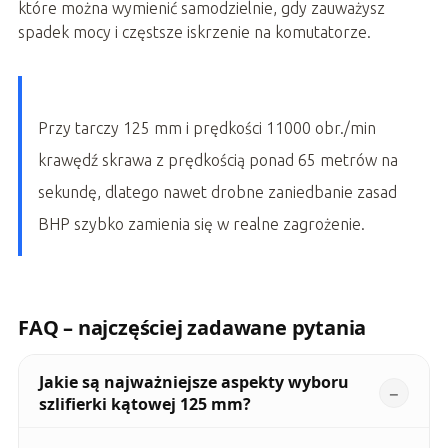
które można wymienić samodzielnie, gdy zauważysz
spadek mocy i częstsze iskrzenie na komutatorze.
Przy tarczy 125 mm i prędkości 11000 obr./min
krawędź skrawa z prędkością ponad 65 metrów na
sekundę, dlatego nawet drobne zaniedbanie zasad
BHP szybko zamienia się w realne zagrożenie.
FAQ – najczęściej zadawane pytania
Jakie są najważniejsze aspekty wyboru
szlifierki kątowej 125 mm?