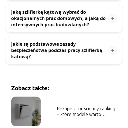
Jaką szlifierkę kątową wybrać do
okazjonalnych prac domowych, a jaką do
intensywnych prac budowlanych?
Jakie są podstawowe zasady
bezpieczeństwa podczas pracy szlifierką
kątową?
Zobacz także:
Rekuperator ścienny ranking
– które modele warto
wybrać?