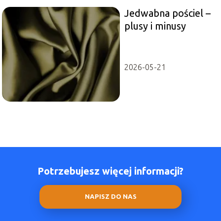
Jedwabna pościel –
plusy i minusy
2026-05-21
Potrzebujesz więcej informacji?
NAPISZ DO NAS