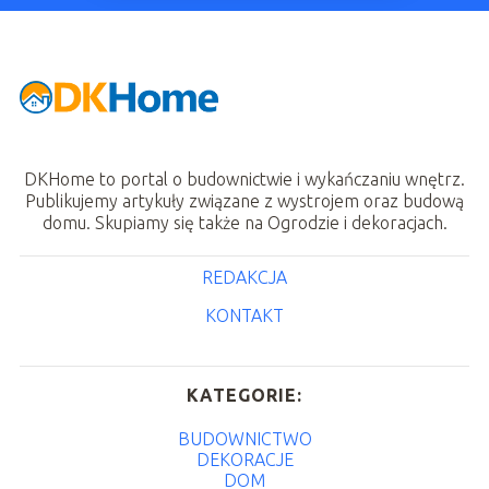
DKHome to portal o budownictwie i wykańczaniu wnętrz.
Publikujemy artykuły związane z wystrojem oraz budową
domu. Skupiamy się także na Ogrodzie i dekoracjach.
REDAKCJA
KONTAKT
KATEGORIE:
BUDOWNICTWO
DEKORACJE
DOM