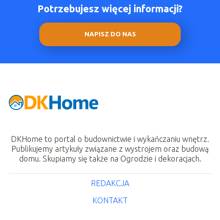
Potrzebujesz więcej informacji?
NAPISZ DO NAS
DKHome to portal o budownictwie i wykańczaniu wnętrz.
Publikujemy artykuły związane z wystrojem oraz budową
domu. Skupiamy się także na Ogrodzie i dekoracjach.
REDAKCJA
KONTAKT