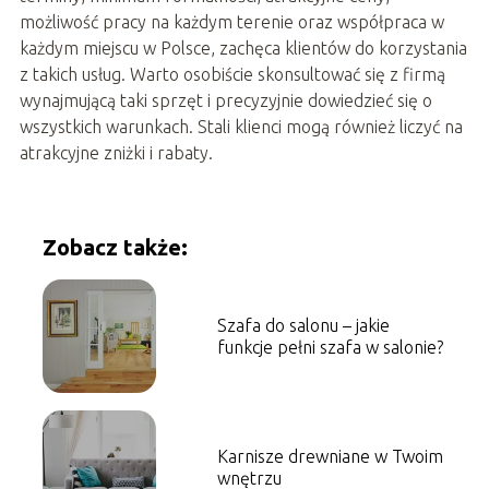
możliwość pracy na każdym terenie oraz współpraca w
każdym miejscu w Polsce, zachęca klientów do korzystania
z takich usług. Warto osobiście skonsultować się z firmą
wynajmującą taki sprzęt i precyzyjnie dowiedzieć się o
wszystkich warunkach. Stali klienci mogą również liczyć na
atrakcyjne zniżki i rabaty.
Zobacz także:
Szafa do salonu – jakie
funkcje pełni szafa w salonie?
Karnisze drewniane w Twoim
wnętrzu