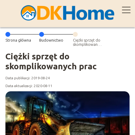
Strona główna
Budownictwo
Ciężki sprzęt do
skomplikowanych
prac
Ciężki sprzęt do
skomplikowanych prac
Data publikacji: 2019-08-24
Data aktualizacji: 2020-08-11