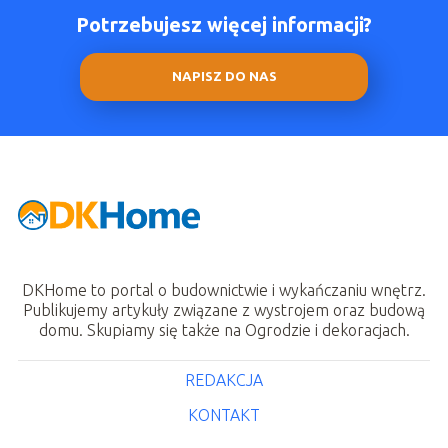
Potrzebujesz więcej informacji?
NAPISZ DO NAS
DKHome to portal o budownictwie i wykańczaniu wnętrz.
Publikujemy artykuły związane z wystrojem oraz budową
domu. Skupiamy się także na Ogrodzie i dekoracjach.
REDAKCJA
KONTAKT