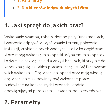
2. Parametry
3. Dla klientów indywidualnych i firm
1. Jaki sprzęt do jakich prac?
Wykopanie szamba, roboty ziemne przy fundamentach,
tworzenie odpływów, wyrównanie terenu, położenie
instalacji, zrobienie oczek wodnych – to tylko część prac,
które mogą wykonać minikoparki. Wynajem minikoparek
to świetnie rozwiązanie dla wszystkich tych, którzy nie do
końca znają się na takich pracach i chcą zaufać fachowcom
w ich wykonaniu. Doświadczeni operatorzy mają wiedzę i
doświadczenie jak powinny być wykonane prace
budowlane na konkretnych terenach zgodnie z
obowiązującymi przepisami i zasadami bezpieczeństwa.
2. Parametry