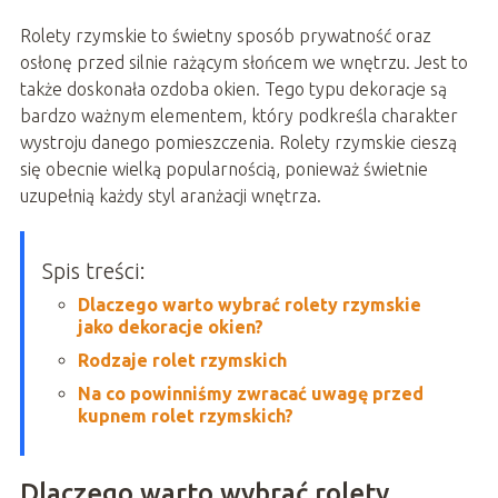
Rolety rzymskie to świetny sposób prywatność oraz
osłonę przed silnie rażącym słońcem we wnętrzu. Jest to
także doskonała ozdoba okien. Tego typu dekoracje są
bardzo ważnym elementem, który podkreśla charakter
wystroju danego pomieszczenia. Rolety rzymskie cieszą
się obecnie wielką popularnością, ponieważ świetnie
uzupełnią każdy styl aranżacji wnętrza.
Spis treści:
Dlaczego warto wybrać rolety rzymskie
jako dekoracje okien?
Rodzaje rolet rzymskich
Na co powinniśmy zwracać uwagę przed
kupnem rolet rzymskich?
Dlaczego warto wybrać rolety