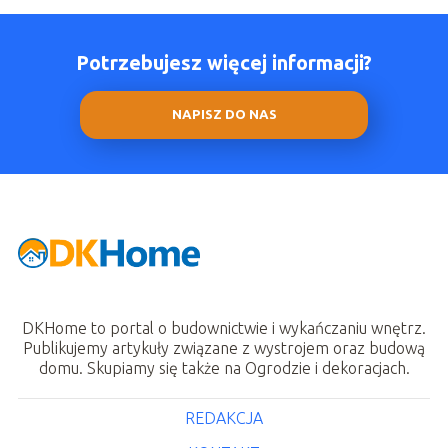
Potrzebujesz więcej informacji?
NAPISZ DO NAS
DKHome to portal o budownictwie i wykańczaniu wnętrz.
Publikujemy artykuły związane z wystrojem oraz budową
domu. Skupiamy się także na Ogrodzie i dekoracjach.
REDAKCJA