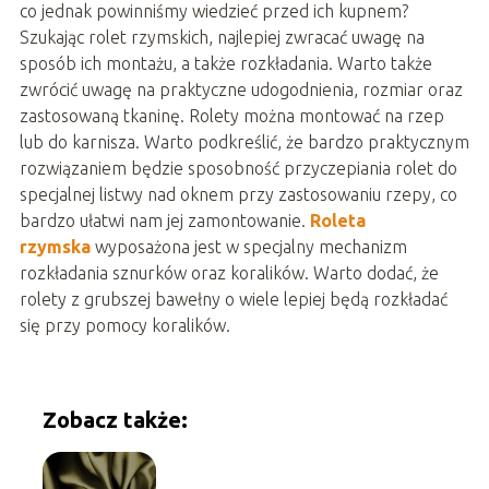
co jednak powinniśmy wiedzieć przed ich kupnem?
Szukając rolet rzymskich, najlepiej zwracać uwagę na
sposób ich montażu, a także rozkładania. Warto także
zwrócić uwagę na praktyczne udogodnienia, rozmiar oraz
zastosowaną tkaninę. Rolety można montować na rzep
lub do karnisza. Warto podkreślić, że bardzo praktycznym
rozwiązaniem będzie sposobność przyczepiania rolet do
specjalnej listwy nad oknem przy zastosowaniu rzepy, co
bardzo ułatwi nam jej zamontowanie.
Roleta
rzymska
wyposażona jest w specjalny mechanizm
rozkładania sznurków oraz koralików. Warto dodać, że
rolety z grubszej bawełny o wiele lepiej będą rozkładać
się przy pomocy koralików.
Zobacz także: