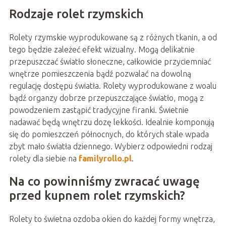
Rodzaje rolet rzymskich
Rolety rzymskie wyprodukowane są z różnych tkanin, a od
tego będzie zależeć efekt wizualny. Mogą delikatnie
przepuszczać światło słoneczne, całkowicie przyciemniać
wnętrze pomieszczenia bądź pozwalać na dowolną
regulację dostępu światła. Rolety wyprodukowane z woalu
bądź organzy dobrze przepuszczające światło, mogą z
powodzeniem zastąpić tradycyjne firanki. Świetnie
nadawać będą wnętrzu dozę lekkości. Idealnie komponują
się do pomieszczeń północnych, do których stale wpada
zbyt mało światła dziennego. Wybierz odpowiedni rodzaj
rolety dla siebie na
familyrollo.pl
.
Na co powinniśmy zwracać uwagę
przed kupnem rolet rzymskich?
Rolety to świetna ozdoba okien do każdej formy wnętrza,