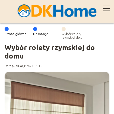
Strona główna
Dekoracje
Wybór rolety
rzymskiej do
domu
Wybór rolety rzymskiej do
domu
Data publikacji: 2021-11-16