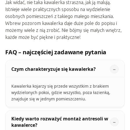
Jak widać, nie taka kawalerka straszna, jak ją malują.
Istnieje wiele praktycznych sposobu na wydzielenie
osobnych pomieszczeń z takiego małego mieszkania.
Wbrew pozorom kawalerka daje duże pole do popisu i
możemy wiele z nią zrobić. Nie bójmy się małych wnętrz,
każde może być piękne i praktyczne!
FAQ – najczęściej zadawane pytania
Czym charakteryzuje się kawalerka?
Kawalerka kojarzy się przede wszystkim z brakiem
wydzielonych pokoi, gdzie wszystko, poza łazienką,
znajduje się w jednym pomieszczeniu.
Kiedy warto rozważyć montaż antresoli w
kawalerce?