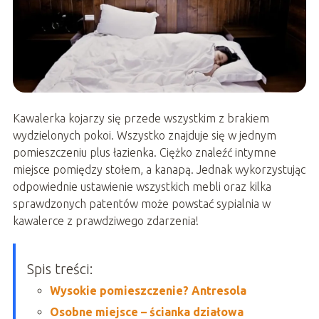
Kawalerka kojarzy się przede wszystkim z brakiem
wydzielonych pokoi. Wszystko znajduje się w jednym
pomieszczeniu plus łazienka. Ciężko znaleźć intymne
miejsce pomiędzy stołem, a kanapą. Jednak wykorzystując
odpowiednie ustawienie wszystkich mebli oraz kilka
sprawdzonych patentów może powstać sypialnia w
kawalerce z prawdziwego zdarzenia!
Spis treści:
Wysokie pomieszczenie? Antresola
Osobne miejsce – ścianka działowa