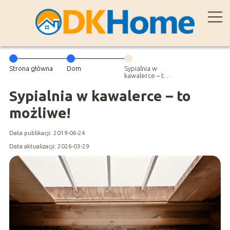
Strona główna
Dom
Sypialnia w
kawalerce – to
możliwe!
Sypialnia w kawalerce – to
możliwe!
Data publikacji: 2019-06-24
Data aktualizacji: 2026-03-29