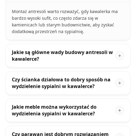
Montaż antresoli warto rozważyć, gdy kawalerka ma
bardzo wysoki sufit, co często zdarza się w
kamienicach lub starym budownictwie, aby zyskać
dodatkową przestrzeń na sypialnię.
Jakie są główne wady budowy antresoli w
kawalerce?
Czy ścianka działowa to dobry sposób na
wydzielenie sypialni w kawalerce?
Jakie meble można wykorzystać do
wydzielenia sypialni w kawalerce?
Czy parawan jest dobrym rozwiązaniem