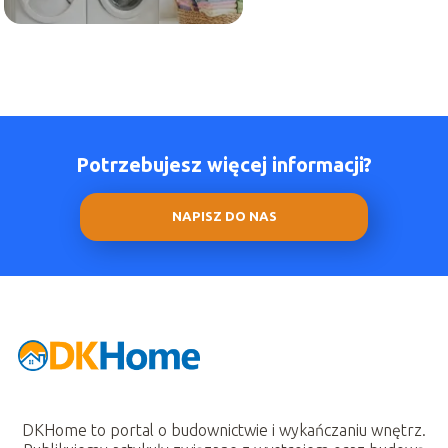
Potrzebujesz więcej informacji?
NAPISZ DO NAS
DKHome to portal o budownictwie i wykańczaniu wnętrz.