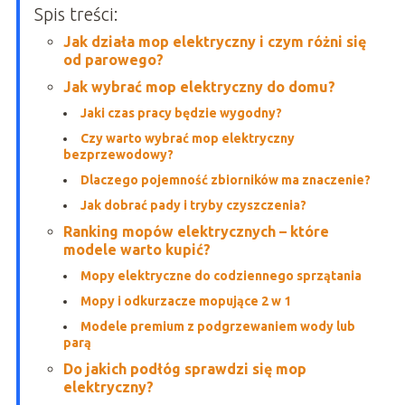
Spis treści:
Jak działa mop elektryczny i czym różni się
od parowego?
Jak wybrać mop elektryczny do domu?
Jaki czas pracy będzie wygodny?
Czy warto wybrać mop elektryczny
bezprzewodowy?
Dlaczego pojemność zbiorników ma znaczenie?
Jak dobrać pady i tryby czyszczenia?
Ranking mopów elektrycznych – które
modele warto kupić?
Mopy elektryczne do codziennego sprzątania
Mopy i odkurzacze mopujące 2 w 1
Modele premium z podgrzewaniem wody lub
parą
Do jakich podłóg sprawdzi się mop
elektryczny?