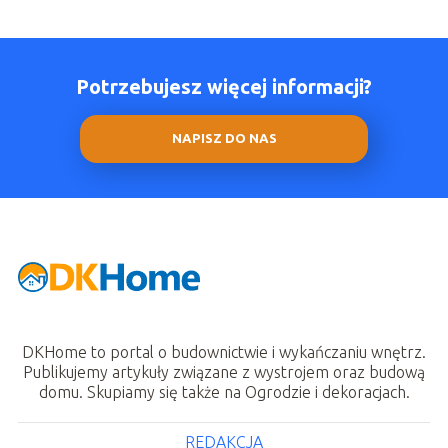
Potrzebujesz więcej informacji?
NAPISZ DO NAS
DKHome to portal o budownictwie i wykańczaniu wnętrz.
Publikujemy artykuły związane z wystrojem oraz budową
domu. Skupiamy się także na Ogrodzie i dekoracjach.
REDAKCJA