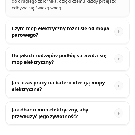
do drugiego zbiornika, dzięki czemu każdy przejazd
odbywa się świeżą wodą.
Czym mop elektryczny różni się od mopa
parowego?
Do jakich rodzajów podłóg sprawdzi się
mop elektryczny?
Jaki czas pracy na baterii oferują mopy
elektryczne?
Jak dbać o mop elektryczny, aby
przedłużyć jego żywotność?