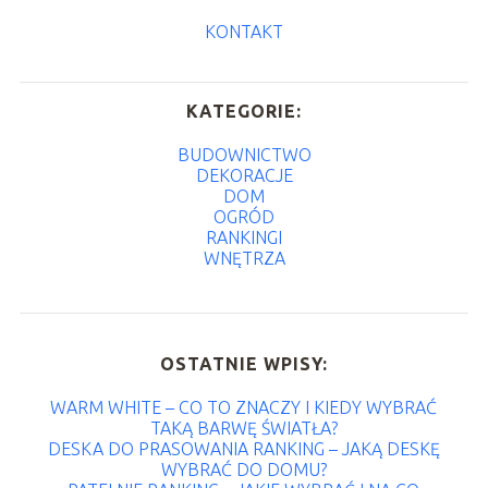
KONTAKT
KATEGORIE:
BUDOWNICTWO
DEKORACJE
DOM
OGRÓD
RANKINGI
WNĘTRZA
OSTATNIE WPISY:
WARM WHITE – CO TO ZNACZY I KIEDY WYBRAĆ
TAKĄ BARWĘ ŚWIATŁA?
DESKA DO PRASOWANIA RANKING – JAKĄ DESKĘ
WYBRAĆ DO DOMU?