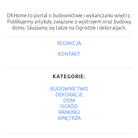
DKHome to portal o budownictwie i wykańczaniu wnętrz.
Publikujemy artykuły związane z wystrojem oraz budową
domu. Skupiamy się także na Ogrodzie i dekoracjach.
REDAKCJA
KONTAKT
KATEGORIE:
BUDOWNICTWO
DEKORACJE
DOM
OGRÓD
RANKINGI
WNĘTRZA