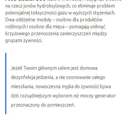
na rzecz jonów hydroksylowych, co eliminuje problem
potencjalnej toksyczności gazu w wyższych stężeniach.
Dwa oddzielne moduły – osobno dla produktów
roślinnych i osobno dla mięsa – pomagają uniknąć
krzyżowego przenoszenia zanieczyszczeń między
grupami żywności.
Jeżeli Twoim głównym celem jest domowa
dezynfekcja jedzenia, a nie ozonowanie całego
mieszkania, nowoczesna myjka do żywności bywa
dziś rozsądniejszym wyborem niż mocny generator
przeznaczony do pomieszczeń.