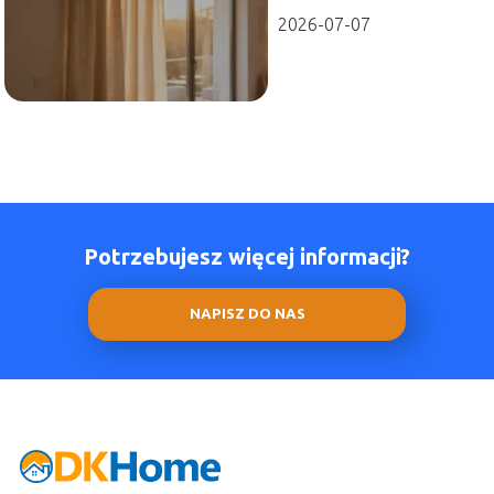
2026-07-07
Potrzebujesz więcej informacji?
NAPISZ DO NAS