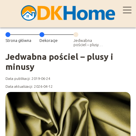
Strona główna
Dekoracje
Jedwabna
pościel – plusy i
minusy
Jedwabna pościel – plusy i
minusy
Data publikacji: 2019-06-24
Data aktualizacji: 2026-04-12