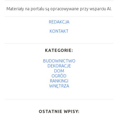
Materiały na portalu są opracowywane przy wsparciu AI.
REDAKCJA
KONTAKT
KATEGORIE:
BUDOWNICTWO
DEKORACJE
DOM
OGRÓD
RANKINGI
WNĘTRZA
OSTATNIE WPISY: