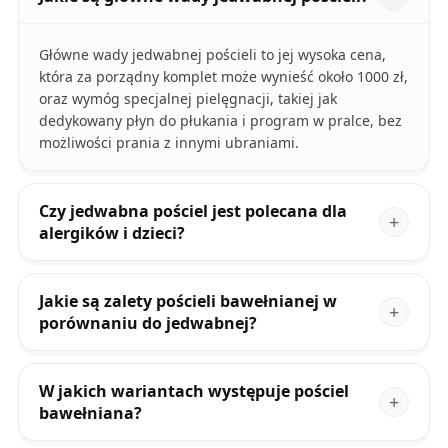
Główne wady jedwabnej pościeli to jej wysoka cena,
która za porządny komplet może wynieść około 1000 zł,
oraz wymóg specjalnej pielęgnacji, takiej jak
dedykowany płyn do płukania i program w pralce, bez
możliwości prania z innymi ubraniami.
Czy jedwabna pościel jest polecana dla
alergików i dzieci?
Jakie są zalety pościeli bawełnianej w
porównaniu do jedwabnej?
W jakich wariantach występuje pościel
bawełniana?