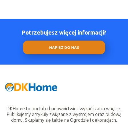
Potrzebujesz więcej informacji?
NAPISZ DO NAS
DKHome to portal o budownictwie i wykańczaniu wnętrz.
Publikujemy artykuły związane z wystrojem oraz budową
domu. Skupiamy się także na Ogrodzie i dekoracjach.