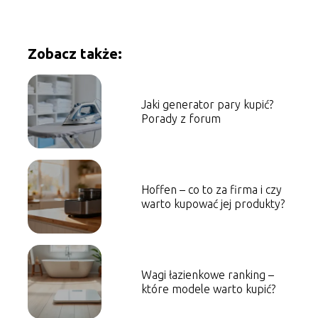
Zobacz także:
Jaki generator pary kupić?
Porady z forum
Hoffen – co to za firma i czy
warto kupować jej produkty?
Wagi łazienkowe ranking –
które modele warto kupić?