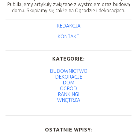
Publikujemy artykuły związane z wystrojem oraz budową
domu. Skupiamy się także na Ogrodzie i dekoracjach.
REDAKCJA
KONTAKT
KATEGORIE:
BUDOWNICTWO
DEKORACJE
DOM
OGRÓD
RANKINGI
WNĘTRZA
OSTATNIE WPISY: