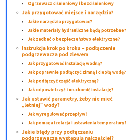
Ogrzewacz ciśnieniowy i bezciśnieniowy
Jak przygotować miejsce i narzędzia?
Jakie narzędzia przygotować?
Jakie materiały hydrauliczne będą potrzebne?
Jak zadbać o bezpieczeństwo elektryczne?
Instrukcja krok po kroku – podłączenie
podgrzewacza pod zlewem
Jak przygotować instalację wodną?
Jak poprawnie podłączyć zimną i ciepłą wodę?
Jak podłączyć część elektryczną?
Jak odpowietrzyć i uruchomić instalację?
Jak ustawić parametry, żeby nie mieć
„letniej” wody?
Jak wyregulować przepływ?
Jak pomaga izolacja i ustawienia temperatury?
Jakie błędy przy podłączaniu
podgrzewacza występują najczęściej?