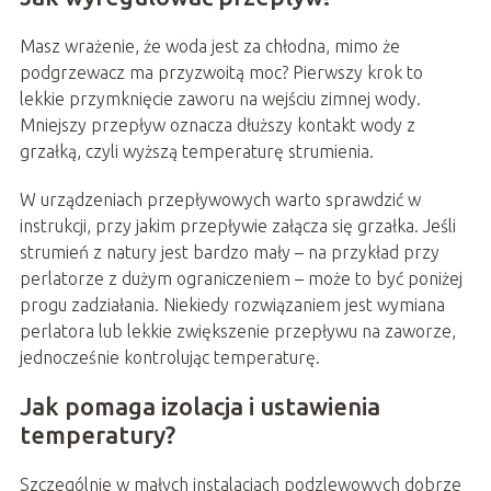
Masz wrażenie, że woda jest za chłodna, mimo że
podgrzewacz ma przyzwoitą moc? Pierwszy krok to
lekkie przymknięcie zaworu na wejściu zimnej wody.
Mniejszy przepływ oznacza dłuższy kontakt wody z
grzałką, czyli wyższą temperaturę strumienia.
W urządzeniach przepływowych warto sprawdzić w
instrukcji, przy jakim przepływie załącza się grzałka. Jeśli
strumień z natury jest bardzo mały – na przykład przy
perlatorze z dużym ograniczeniem – może to być poniżej
progu zadziałania. Niekiedy rozwiązaniem jest wymiana
perlatora lub lekkie zwiększenie przepływu na zaworze,
jednocześnie kontrolując temperaturę.
Jak pomaga izolacja i ustawienia
temperatury?
Szczególnie w małych instalacjach podzlewowych dobrze