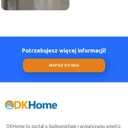
Potrzebujesz więcej informacji?
NAPISZ DO NAS
DKHome to portal o budownictwie i wykańczaniu wnętrz.