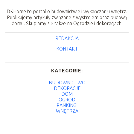
DKHome to portal o budownictwie i wykańczaniu wnętrz.
Publikujemy artykuły związane z wystrojem oraz budową
domu. Skupiamy się także na Ogrodzie i dekoracjach.
REDAKCJA
KONTAKT
KATEGORIE:
BUDOWNICTWO
DEKORACJE
DOM
OGRÓD
RANKINGI
WNĘTRZA