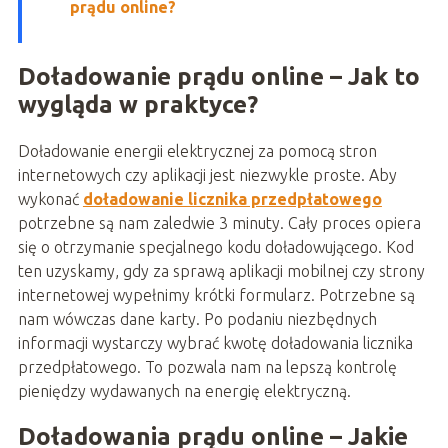
prądu online?
Doładowanie prądu online – Jak to
wygląda w praktyce?
Doładowanie energii elektrycznej za pomocą stron
internetowych czy aplikacji jest niezwykle proste. Aby
wykonać
doładowanie licznika przedpłatowego
potrzebne są nam zaledwie 3 minuty. Cały proces opiera
się o otrzymanie specjalnego kodu doładowującego. Kod
ten uzyskamy, gdy za sprawą aplikacji mobilnej czy strony
internetowej wypełnimy krótki formularz. Potrzebne są
nam wówczas dane karty. Po podaniu niezbędnych
informacji wystarczy wybrać kwotę doładowania licznika
przedpłatowego. To pozwala nam na lepszą kontrolę
pieniędzy wydawanych na energię elektryczną.
Doładowania prądu online – Jakie