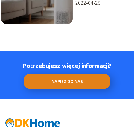
2022-04-26
Potrzebujesz więcej informacji?
NAPISZ DO NAS