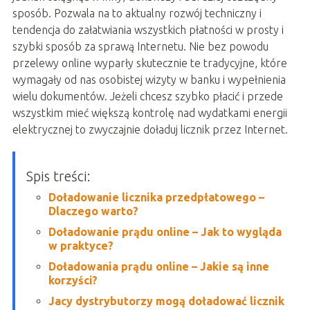
sposób. Pozwala na to aktualny rozwój techniczny i
tendencja do załatwiania wszystkich płatności w prosty i
szybki sposób za sprawą Internetu. Nie bez powodu
przelewy online wyparły skutecznie te tradycyjne, które
wymagały od nas osobistej wizyty w banku i wypełnienia
wielu dokumentów. Jeżeli chcesz szybko płacić i przede
wszystkim mieć większą kontrolę nad wydatkami energii
elektrycznej to zwyczajnie doładuj licznik przez Internet.
Spis treści:
Doładowanie licznika przedpłatowego –
Dlaczego warto?
Doładowanie prądu online – Jak to wygląda
w praktyce?
Doładowania prądu online – Jakie są inne
korzyści?
Jacy dystrybutorzy mogą doładować licznik