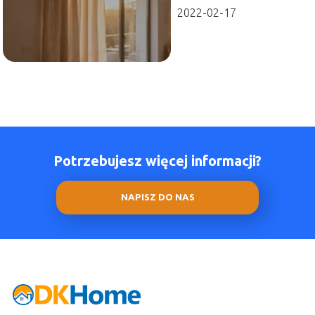
2022-02-17
Potrzebujesz więcej informacji?
NAPISZ DO NAS