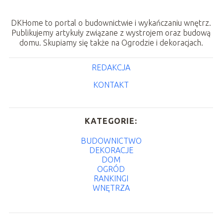
DKHome to portal o budownictwie i wykańczaniu wnętrz.
Publikujemy artykuły związane z wystrojem oraz budową
domu. Skupiamy się także na Ogrodzie i dekoracjach.
REDAKCJA
KONTAKT
KATEGORIE:
BUDOWNICTWO
DEKORACJE
DOM
OGRÓD
RANKINGI
WNĘTRZA