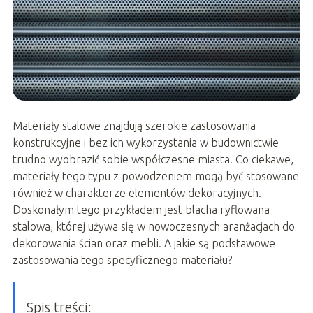
Materiały stalowe znajdują szerokie zastosowania
konstrukcyjne i bez ich wykorzystania w budownictwie
trudno wyobrazić sobie współczesne miasta. Co ciekawe,
materiały tego typu z powodzeniem mogą być stosowane
również w charakterze elementów dekoracyjnych.
Doskonałym tego przykładem jest blacha ryflowana
stalowa, której używa się w nowoczesnych aranżacjach do
dekorowania ścian oraz mebli. A jakie są podstawowe
zastosowania tego specyficznego materiału?
Spis treści: