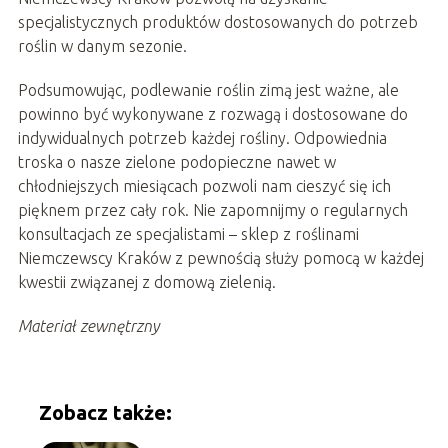
specjalistycznych produktów dostosowanych do potrzeb
roślin w danym sezonie.
Podsumowując, podlewanie roślin zimą jest ważne, ale
powinno być wykonywane z rozwagą i dostosowane do
indywidualnych potrzeb każdej rośliny. Odpowiednia
troska o nasze zielone podopieczne nawet w
chłodniejszych miesiącach pozwoli nam cieszyć się ich
pięknem przez cały rok. Nie zapomnijmy o regularnych
konsultacjach ze specjalistami – sklep z roślinami
Niemczewscy Kraków z pewnością służy pomocą w każdej
kwestii związanej z domową zielenią.
Materiał zewnętrzny
Zobacz także: