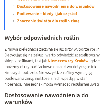
Dostosowanie nawodnienia do warunków
Podlewanie – kiedy i jak często?
Znaczenie światła dla roślin zimą
Wybór odpowiednich roślin
Zimowa pielęgnacja zaczyna się już przy wyborze roślin.
Decydując się na zakup, warto odwiedzić specjalistyczny
sklep z roślinami, taki jak
Niemczewscy Kraków
, gdzie
możemy otrzymać fachowe doradztwo dotyczące ich
zimowych potrzeb. Nie wszystkie rośliny wymagają
podlewania zimą, niektóre z nich wpadają w stan
hibernacji, inne jednak mogą wymagać regularnej uwagi.
Dostosowanie nawodnienia do
warunków