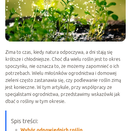
Zima to czas, kiedy natura odpoczywa, a dni stają się
krótsze i chłodniejsze. Choć dla wielu roślin jest to okres
spoczynku, nie oznacza to, że możemy zapomnieć o ich
potrzebach. Wielu miłośników ogrodnictwa i domowej
zieleni często zastanawia się, czy podlewanie roślin zimą
jest konieczne. W tym artykule, przy współpracy ze
specjalistami ogrodnictwa, przedstawimy wskazówki jak
dbać o rośliny w tym okresie.
Spis treści:
Wybór odpowiednich roślin