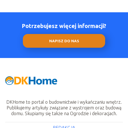
Potrzebujesz więcej informacji?
NAPISZ DO NAS
DKHome to portal o budownictwie i wykańczaniu wnętrz.
Publikujemy artykuły związane z wystrojem oraz budową
domu. Skupiamy się także na Ogrodzie i dekoracjach.
REDAKCJA