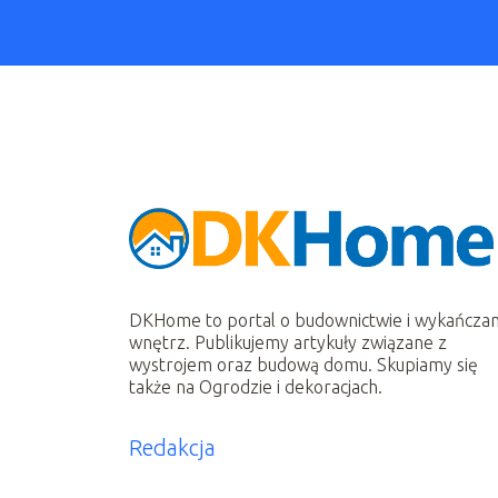
DKHome to portal o budownictwie i wykańczan
wnętrz. Publikujemy artykuły związane z
wystrojem oraz budową domu. Skupiamy się
także na Ogrodzie i dekoracjach.
Redakcja