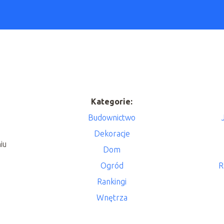
Kategorie:
Budownictwo
Dekoracje
iu
Dom
Ogród
R
Rankingi
Wnętrza