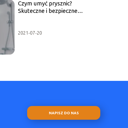
Czym umyć prysznic?
Skuteczne i bezpieczne
sposoby
2021-07-20
NAPISZ DO NAS