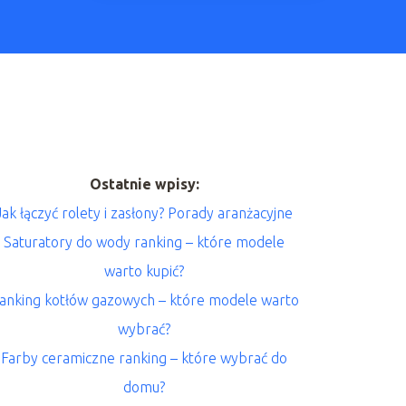
Ostatnie wpisy:
Jak łączyć rolety i zasłony? Porady aranżacyjne
Saturatory do wody ranking – które modele
warto kupić?
anking kotłów gazowych – które modele warto
wybrać?
Farby ceramiczne ranking – które wybrać do
domu?